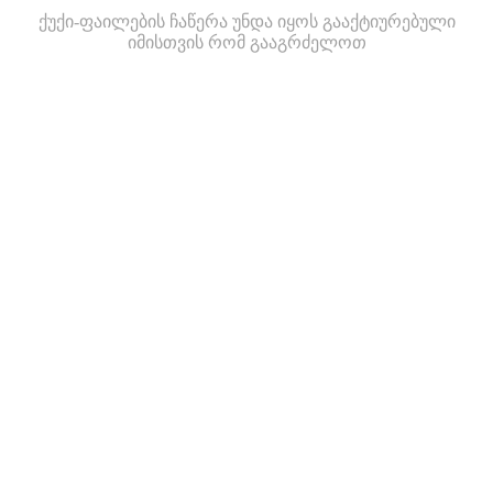
ქუქი-ფაილების ჩაწერა უნდა იყოს გააქტიურებული
იმისთვის რომ გააგრძელოთ