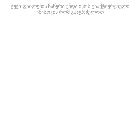
ქუქი-ფაილების ჩაწერა უნდა იყოს გააქტიურებული
იმისთვის რომ გააგრძელოთ