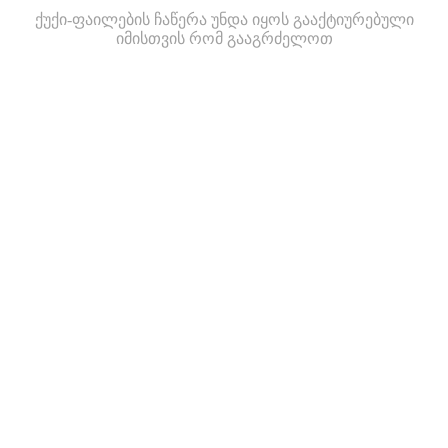
ქუქი-ფაილების ჩაწერა უნდა იყოს გააქტიურებული
იმისთვის რომ გააგრძელოთ