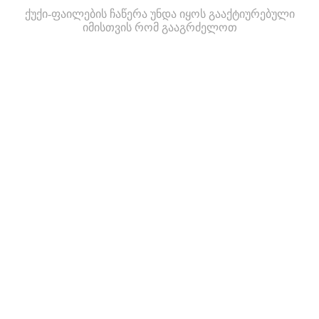
ქუქი-ფაილების ჩაწერა უნდა იყოს გააქტიურებული
იმისთვის რომ გააგრძელოთ