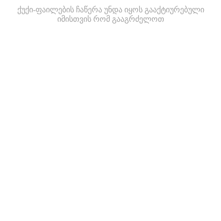
ქუქი-ფაილების ჩაწერა უნდა იყოს გააქტიურებული
იმისთვის რომ გააგრძელოთ