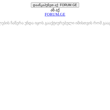
დააწკაპუნეთ აქ: FORUM.GE
ან აქ
FORUM.GE
ლების ჩაწერა უნდა იყოს გააქტიურებული იმისთვის რომ გ