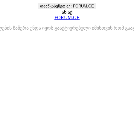
დააწკაპუნეთ აქ: FORUM.GE
ან აქ
FORUM.GE
ლების ჩაწერა უნდა იყოს გააქტიურებული იმისთვის რომ გ