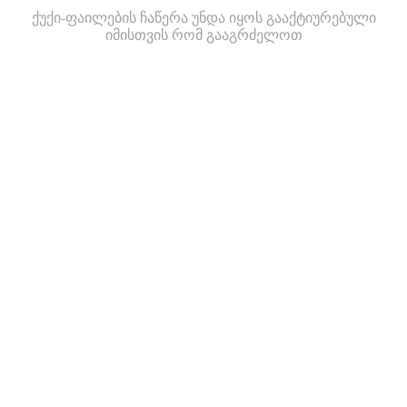
ქუქი-ფაილების ჩაწერა უნდა იყოს გააქტიურებული
იმისთვის რომ გააგრძელოთ