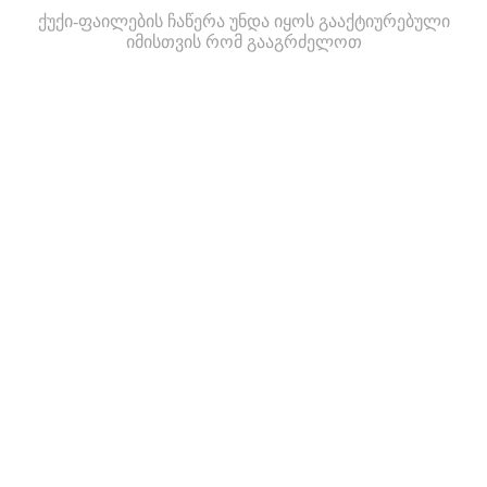
ქუქი-ფაილების ჩაწერა უნდა იყოს გააქტიურებული
იმისთვის რომ გააგრძელოთ