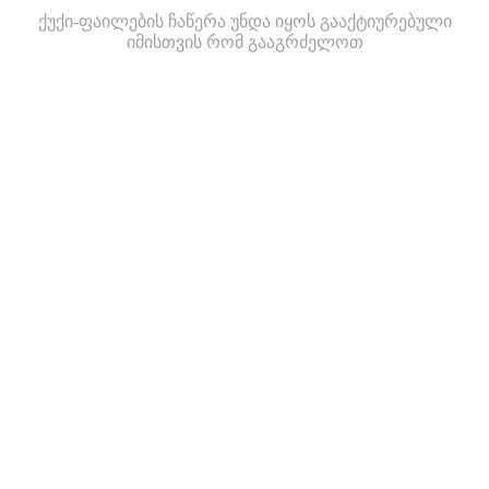
ქუქი-ფაილების ჩაწერა უნდა იყოს გააქტიურებული
იმისთვის რომ გააგრძელოთ