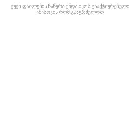
ქუქი-ფაილების ჩაწერა უნდა იყოს გააქტიურებული
იმისთვის რომ გააგრძელოთ