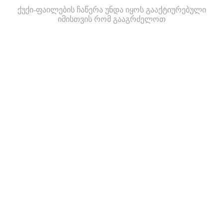
ქუქი-ფაილების ჩაწერა უნდა იყოს გააქტიურებული
იმისთვის რომ გააგრძელოთ