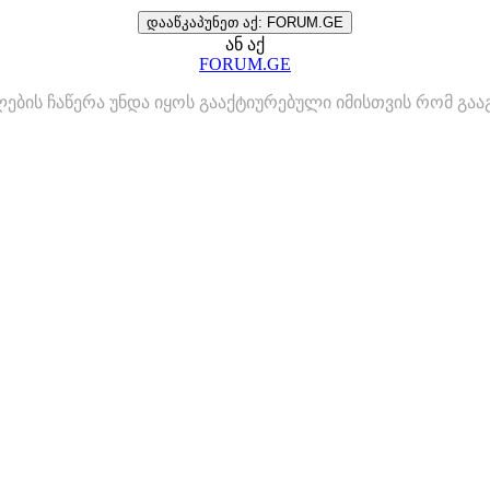
დააწკაპუნეთ აქ: FORUM.GE
ან აქ
FORUM.GE
ლების ჩაწერა უნდა იყოს გააქტიურებული იმისთვის რომ გ