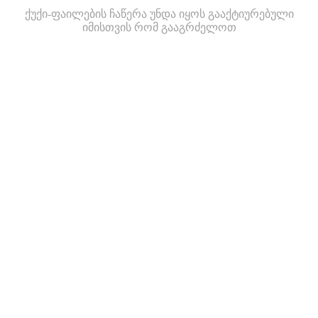
ქუქი-ფაილების ჩაწერა უნდა იყოს გააქტიურებული
იმისთვის რომ გააგრძელოთ