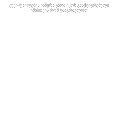
ქუქი-ფაილების ჩაწერა უნდა იყოს გააქტიურებული
იმისთვის რომ გააგრძელოთ