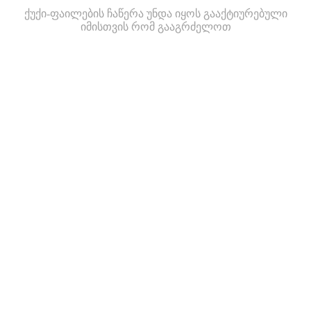
ქუქი-ფაილების ჩაწერა უნდა იყოს გააქტიურებული
იმისთვის რომ გააგრძელოთ