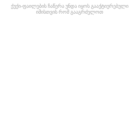
ქუქი-ფაილების ჩაწერა უნდა იყოს გააქტიურებული
იმისთვის რომ გააგრძელოთ