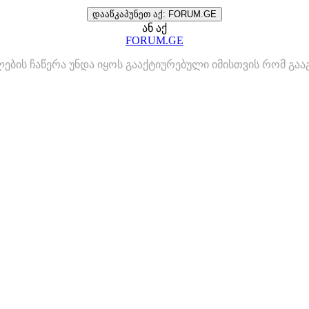
დააწკაპუნეთ აქ: FORUM.GE
ან აქ
FORUM.GE
ლების ჩაწერა უნდა იყოს გააქტიურებული იმისთვის რომ გ