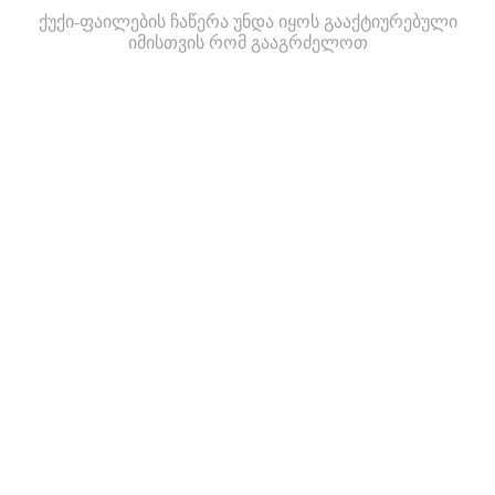
ქუქი-ფაილების ჩაწერა უნდა იყოს გააქტიურებული
იმისთვის რომ გააგრძელოთ