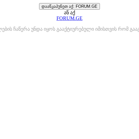
დააწკაპუნეთ აქ: FORUM.GE
ან აქ
FORUM.GE
ლების ჩაწერა უნდა იყოს გააქტიურებული იმისთვის რომ გ