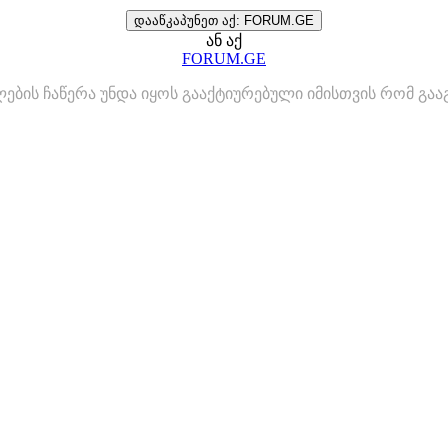
დააწკაპუნეთ აქ: FORUM.GE
ან აქ
FORUM.GE
ლების ჩაწერა უნდა იყოს გააქტიურებული იმისთვის რომ გ