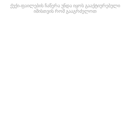
ქუქი-ფაილების ჩაწერა უნდა იყოს გააქტიურებული
იმისთვის რომ გააგრძელოთ