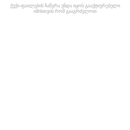
ქუქი-ფაილების ჩაწერა უნდა იყოს გააქტიურებული
იმისთვის რომ გააგრძელოთ