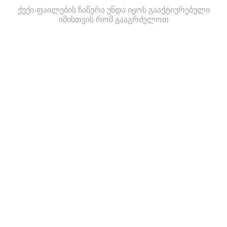
ქუქი-ფაილების ჩაწერა უნდა იყოს გააქტიურებული
იმისთვის რომ გააგრძელოთ