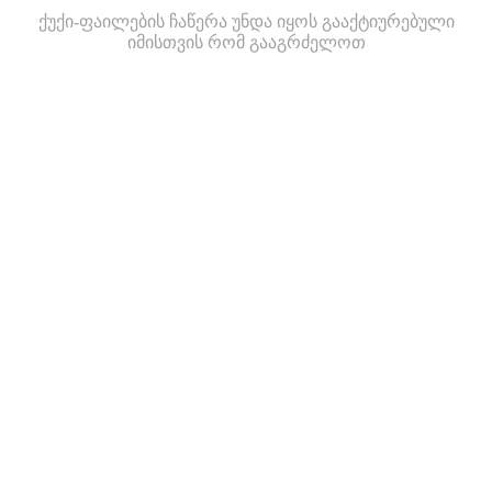
ქუქი-ფაილების ჩაწერა უნდა იყოს გააქტიურებული
იმისთვის რომ გააგრძელოთ