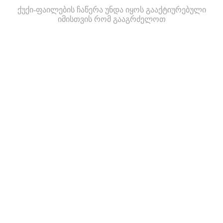
ქუქი-ფაილების ჩაწერა უნდა იყოს გააქტიურებული
იმისთვის რომ გააგრძელოთ