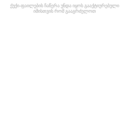
ქუქი-ფაილების ჩაწერა უნდა იყოს გააქტიურებული
იმისთვის რომ გააგრძელოთ