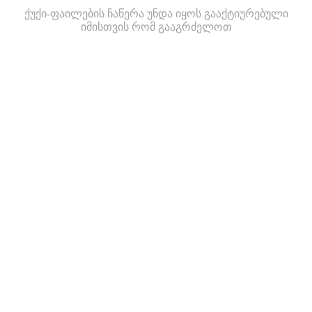
ქუქი-ფაილების ჩაწერა უნდა იყოს გააქტიურებული
იმისთვის რომ გააგრძელოთ