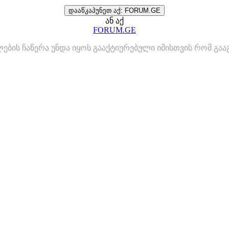
დააწკაპუნეთ აქ: FORUM.GE
ან აქ
FORUM.GE
ლების ჩაწერა უნდა იყოს გააქტიურებული იმისთვის რომ გ