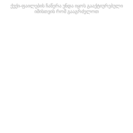
ქუქი-ფაილების ჩაწერა უნდა იყოს გააქტიურებული
იმისთვის რომ გააგრძელოთ