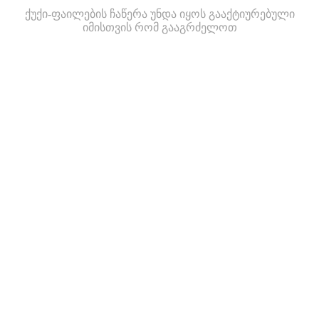
ქუქი-ფაილების ჩაწერა უნდა იყოს გააქტიურებული
იმისთვის რომ გააგრძელოთ