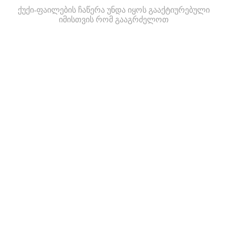
ქუქი-ფაილების ჩაწერა უნდა იყოს გააქტიურებული
იმისთვის რომ გააგრძელოთ