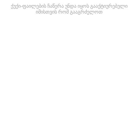
ქუქი-ფაილების ჩაწერა უნდა იყოს გააქტიურებული
იმისთვის რომ გააგრძელოთ