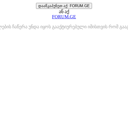
დააწკაპუნეთ აქ: FORUM.GE
ან აქ
FORUM.GE
ლების ჩაწერა უნდა იყოს გააქტიურებული იმისთვის რომ გ