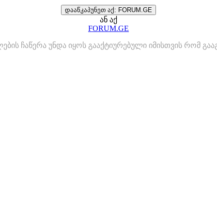
დააწკაპუნეთ აქ: FORUM.GE
ან აქ
FORUM.GE
ლების ჩაწერა უნდა იყოს გააქტიურებული იმისთვის რომ გ