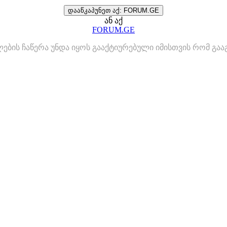
დააწკაპუნეთ აქ: FORUM.GE
ან აქ
FORUM.GE
ლების ჩაწერა უნდა იყოს გააქტიურებული იმისთვის რომ გ