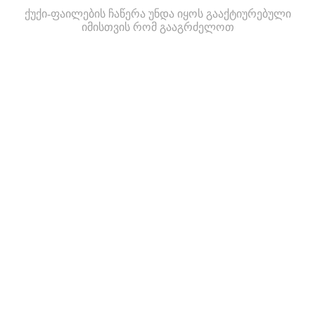
ქუქი-ფაილების ჩაწერა უნდა იყოს გააქტიურებული
იმისთვის რომ გააგრძელოთ