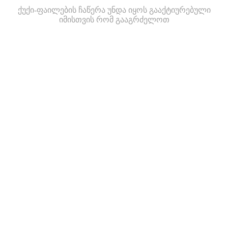
ქუქი-ფაილების ჩაწერა უნდა იყოს გააქტიურებული
იმისთვის რომ გააგრძელოთ