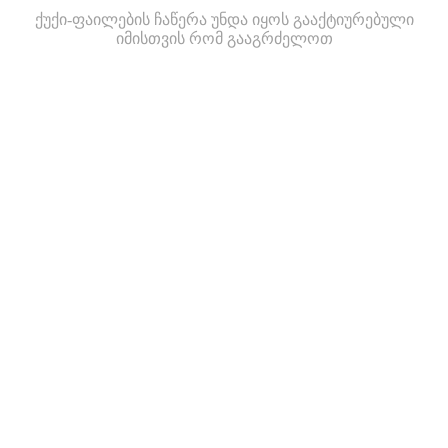
ქუქი-ფაილების ჩაწერა უნდა იყოს გააქტიურებული
იმისთვის რომ გააგრძელოთ