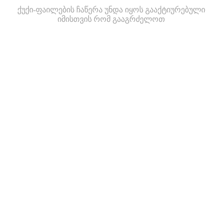
ქუქი-ფაილების ჩაწერა უნდა იყოს გააქტიურებული
იმისთვის რომ გააგრძელოთ