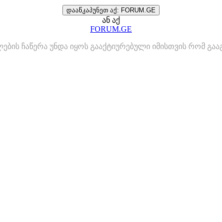
დააწკაპუნეთ აქ: FORUM.GE
ან აქ
FORUM.GE
ლების ჩაწერა უნდა იყოს გააქტიურებული იმისთვის რომ გ