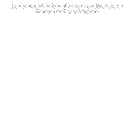
ქუქი-ფაილების ჩაწერა უნდა იყოს გააქტიურებული
იმისთვის რომ გააგრძელოთ