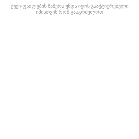
ქუქი-ფაილების ჩაწერა უნდა იყოს გააქტიურებული
იმისთვის რომ გააგრძელოთ