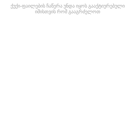
ქუქი-ფაილების ჩაწერა უნდა იყოს გააქტიურებული
იმისთვის რომ გააგრძელოთ