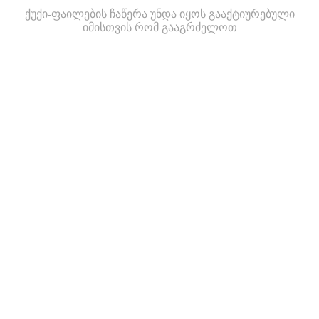
ქუქი-ფაილების ჩაწერა უნდა იყოს გააქტიურებული
იმისთვის რომ გააგრძელოთ