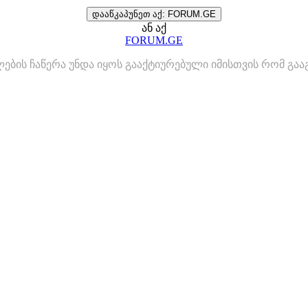
დააწკაპუნეთ აქ: FORUM.GE
ან აქ
FORUM.GE
ლების ჩაწერა უნდა იყოს გააქტიურებული იმისთვის რომ გ