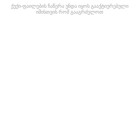
ქუქი-ფაილების ჩაწერა უნდა იყოს გააქტიურებული
იმისთვის რომ გააგრძელოთ