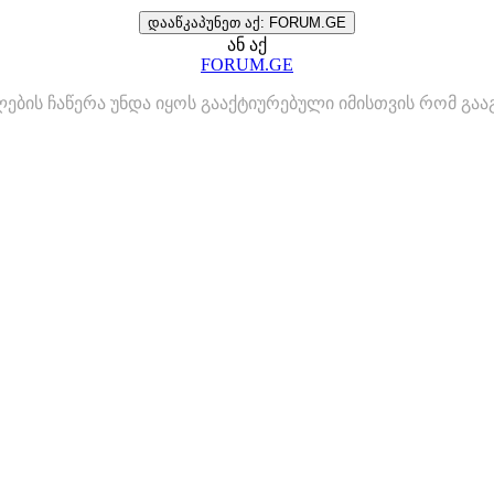
დააწკაპუნეთ აქ: FORUM.GE
ან აქ
FORUM.GE
ლების ჩაწერა უნდა იყოს გააქტიურებული იმისთვის რომ გ