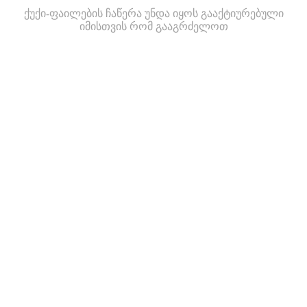
ქუქი-ფაილების ჩაწერა უნდა იყოს გააქტიურებული
იმისთვის რომ გააგრძელოთ