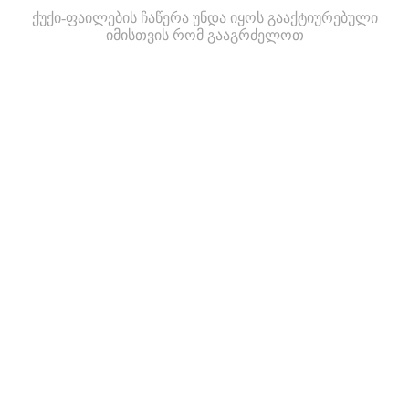
ქუქი-ფაილების ჩაწერა უნდა იყოს გააქტიურებული
იმისთვის რომ გააგრძელოთ